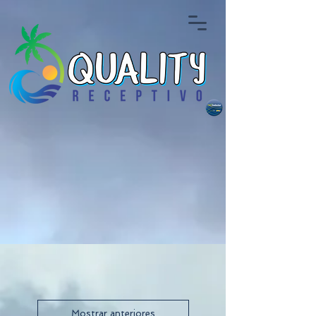
Mostrar anteriores